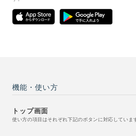
機能・使い方
トップ画面
使い方の項目はそれぞれ下記のボタンに対応していま