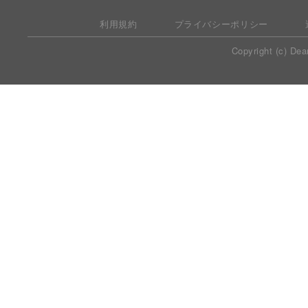
利用規約
プライバシーポリシー
Copyright (c) Dea