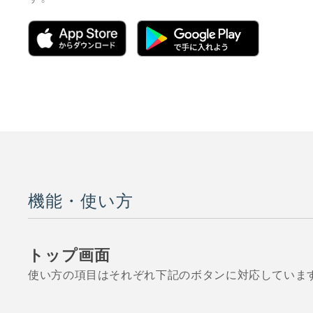
機能・使い方
トップ画面
使い方の項目はそれぞれ下記のボタンに対応していま