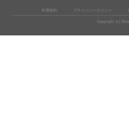
利用規約
プライバシーポリシー
Copyright (c) Dea