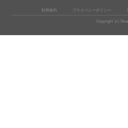
利用規約
プライバシーポリシー
Copyright (c) Dea