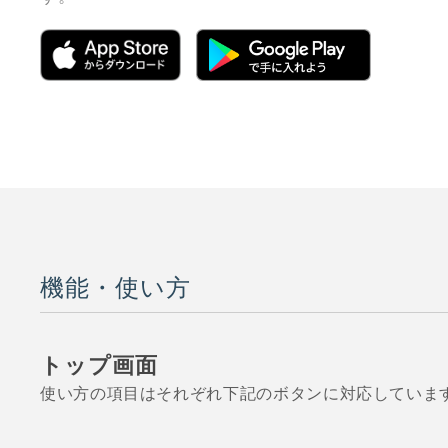
機能・使い方
トップ画面
使い方の項目はそれぞれ下記のボタンに対応していま