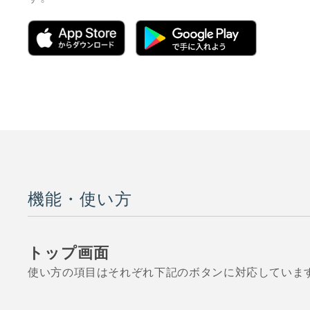
機能・使い方
トップ画面
使い方の項目はそれぞれ下記のボタンに対応していま