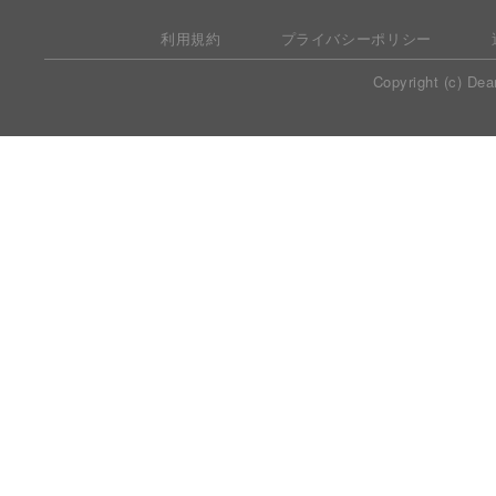
利用規約
プライバシーポリシー
Copyright (c) Dea