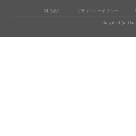
利用規約
プライバシーポリシー
Copyright (c) Dea