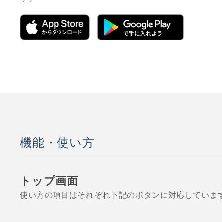
機能・使い方
トップ画面
使い方の項目はそれぞれ下記のボタンに対応していま