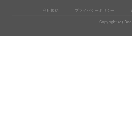
利用規約
プライバシーポリシー
Copyright (c) Dea