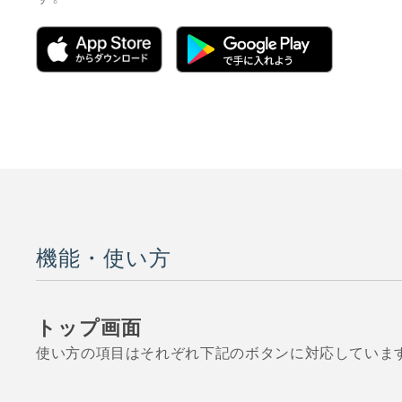
機能・使い方
トップ画面
使い方の項目はそれぞれ下記のボタンに対応していま